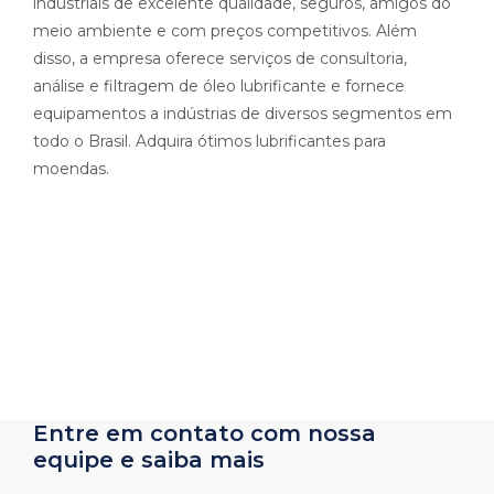
industriais de excelente qualidade, seguros, amigos do
meio ambiente e com preços competitivos. Além
disso, a empresa oferece serviços de consultoria,
análise e filtragem de óleo lubrificante e fornece
equipamentos a indústrias de diversos segmentos em
todo o Brasil. Adquira ótimos lubrificantes para
moendas.
Entre em contato com nossa
equipe e saiba mais