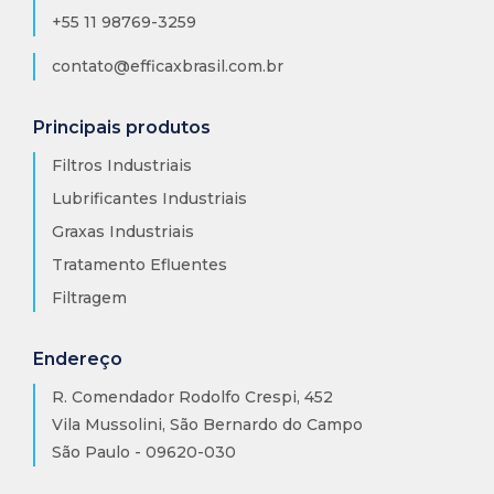
+55 11 98769-3259
contato@efficaxbrasil.com.br
Principais produtos
Filtros Industriais
Lubrificantes Industriais
Graxas Industriais
Tratamento Efluentes
Filtragem
Endereço
R. Comendador Rodolfo Crespi, 452
Vila Mussolini, São Bernardo do Campo
São Paulo - 09620-030