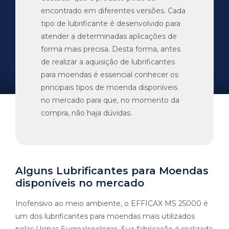
encontrado em diferentes versões. Cada
tipo de lubrificante é desenvolvido para
atender a determinadas aplicações de
forma mais precisa. Desta forma, antes
de realizar a aquisição de lubrificantes
para moendas é essencial conhecer os
principais tipos de moenda disponíveis
no mercado para que, no momento da
compra, não haja dúvidas.
Alguns Lubrificantes para Moendas
disponíveis no mercado
Inofensivo ao meio ambiente, o EFFICAX MS 25000 é
um dos lubrificantes para moendas mais utilizados