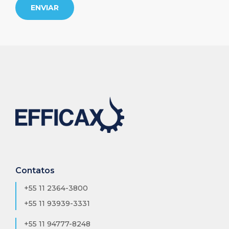
ENVIAR
Contatos
+55 11 2364-3800
+55 11 93939-3331
+55 11 94777-8248