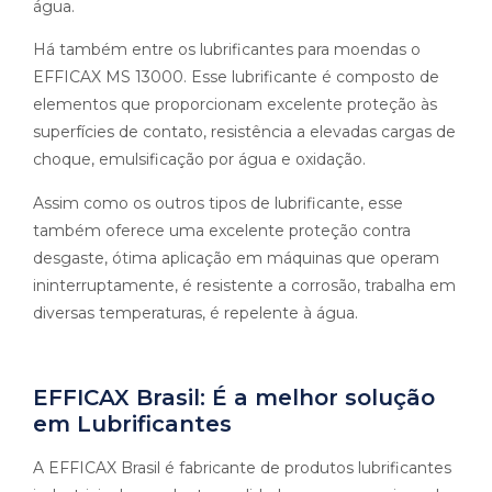
água.
Há também entre os lubrificantes para moendas o
EFFICAX MS 13000. Esse lubrificante é composto de
elementos que proporcionam excelente proteção às
superfícies de contato, resistência a elevadas cargas de
choque, emulsificação por água e oxidação.
Assim como os outros tipos de lubrificante, esse
também oferece uma excelente proteção contra
desgaste, ótima aplicação em máquinas que operam
ininterruptamente, é resistente a corrosão, trabalha em
diversas temperaturas, é repelente à água.
EFFICAX Brasil: É a melhor solução
em Lubrificantes
A EFFICAX Brasil é fabricante de produtos lubrificantes