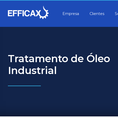
Empresa
Clientes
S
Tratamento de Óleo
Industrial