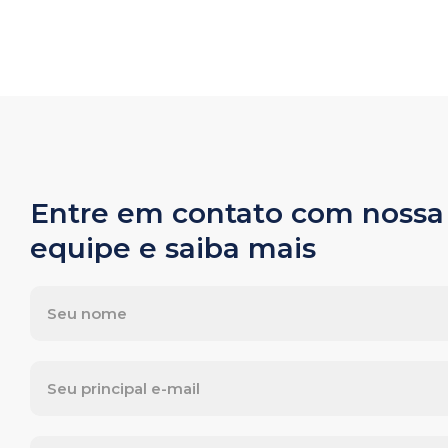
Entre em contato com nossa
equipe e saiba mais