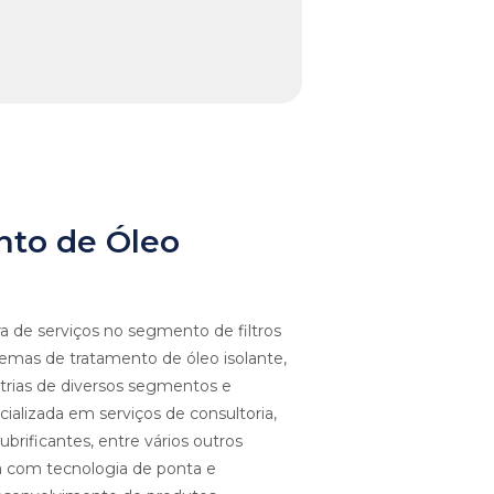
nto de Óleo
a de serviços no segmento de filtros
sistemas de tratamento de óleo isolante,
strias de diversos segmentos e
cializada em serviços de consultoria,
ubrificantes, entre vários outros
a com tecnologia de ponta e