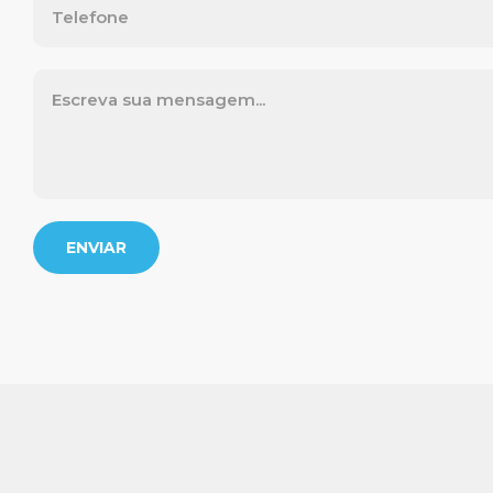
ENVIAR